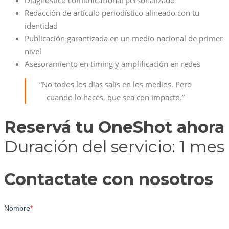
Diagnóstico comunicacional personalizado
Redacción de artículo periodístico alineado con tu
identidad
Publicación garantizada en un medio nacional de primer
nivel
Asesoramiento en timing y amplificación en redes
“No todos los días salís en los medios. Pero
cuando lo hacés, que sea con impacto.”
Reservá tu OneShot ahora
Duración del servicio: 1 mes
Contactate con nosotros