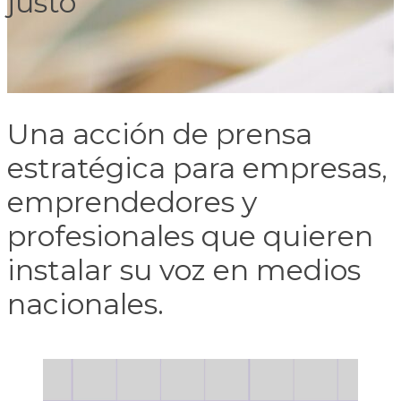
justo
Una acción de prensa
estratégica para empresas,
emprendedores y
profesionales que quieren
instalar su voz en medios
nacionales.