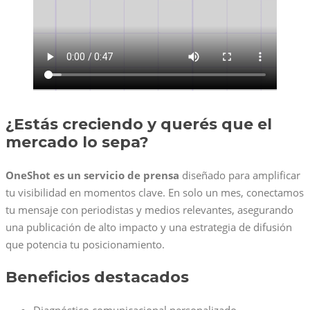
¿Estás creciendo y querés que el
mercado lo sepa?
OneShot es un servicio de prensa
diseñado para amplificar
tu visibilidad en momentos clave. En solo un mes, conectamos
tu mensaje con periodistas y medios relevantes, asegurando
una publicación de alto impacto y una estrategia de difusión
que potencia tu posicionamiento.
Beneficios destacados