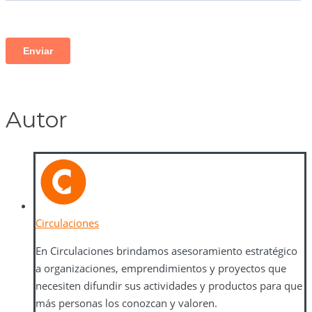
Autor
Circulaciones
En Circulaciones brindamos asesoramiento estratégico
a organizaciones, emprendimientos y proyectos que
necesiten difundir sus actividades y productos para que
más personas los conozcan y valoren.