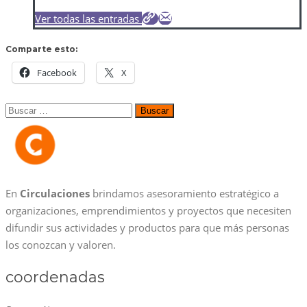
Ver todas las entradas
Comparte esto:
Facebook
X
Buscar:
En
Circulaciones
brindamos asesoramiento estratégico a
organizaciones, emprendimientos y proyectos que necesiten
difundir sus actividades y productos para que más personas
los conozcan y valoren.
coordenadas