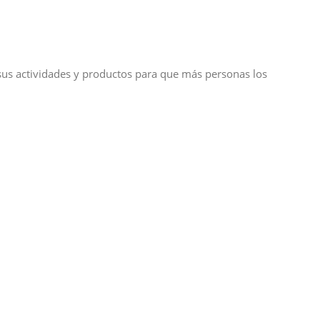
us actividades y productos para que más personas los