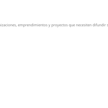
izaciones, emprendimientos y proyectos que necesiten difundir s