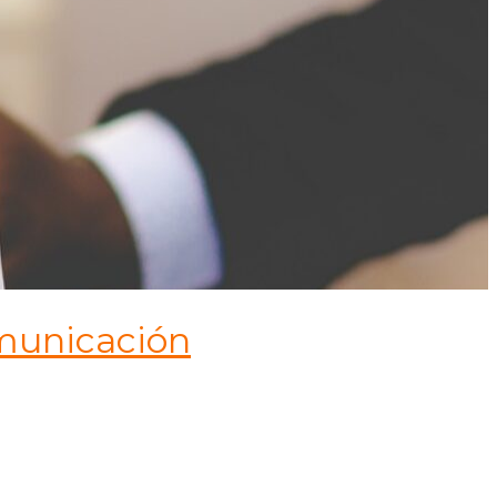
omunicación