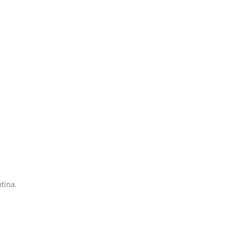
tina.