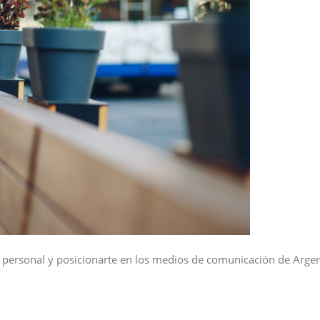
 personal y posicionarte en los medios de comunicación de Argen