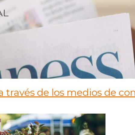
AL
a través de los medios de c